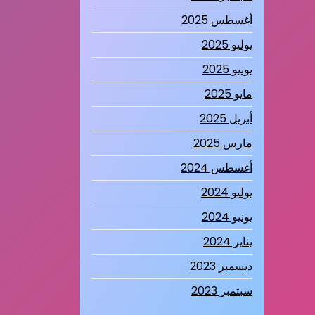
أغسطس 2025
يوليو 2025
يونيو 2025
مايو 2025
أبريل 2025
مارس 2025
أغسطس 2024
يوليو 2024
يونيو 2024
يناير 2024
ديسمبر 2023
سبتمبر 2023