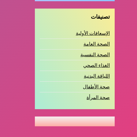
تصنيفات
الإسعافات الأولية
الصحة العامة
الصحة النفسية
الغذاء الصحي
اللياقة البدنية
صحة الأطفال
صحة المرأة