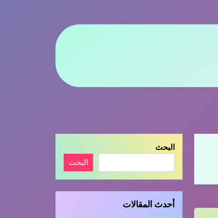
البحث
البحث
أحدث المقالات