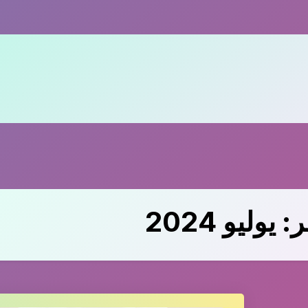
ر:
يوليو 2024