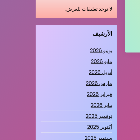
لا توجد تعليقات للعرض.
الأرشيف
يونيو 2026
مايو 2026
أبريل 2026
مارس 2026
فبراير 2026
يناير 2026
نوفمبر 2025
أكتوبر 2025
سبتمبر 2025