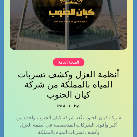
الصحة العامة
أنظمة العزل وكشف تسربات
المياه بالمملكة من شركة
كيان الجنوب
life4-u
by
شركة كيان الجنوب تُعد شركة كيان الجنوب واحدة من
أكبر وأقوى الشركات المتخصصة في أنظمة العزل
وكشف تسربات المياه بالمملكة