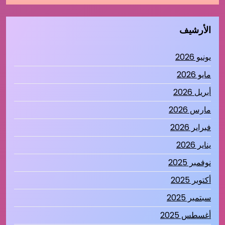
الأرشيف
يونيو 2026
مايو 2026
أبريل 2026
مارس 2026
فبراير 2026
يناير 2026
نوفمبر 2025
أكتوبر 2025
سبتمبر 2025
أغسطس 2025