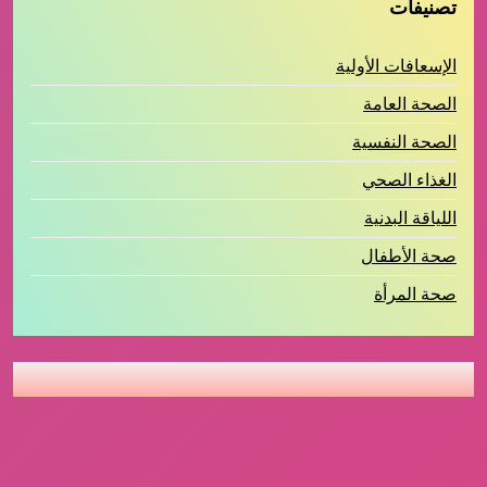
تصنيفات
الإسعافات الأولية
الصحة العامة
الصحة النفسية
الغذاء الصحي
اللياقة البدنية
صحة الأطفال
صحة المرأة