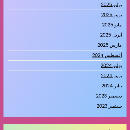
يوليو 2025
يونيو 2025
مايو 2025
أبريل 2025
مارس 2025
أغسطس 2024
يوليو 2024
يونيو 2024
يناير 2024
ديسمبر 2023
سبتمبر 2023