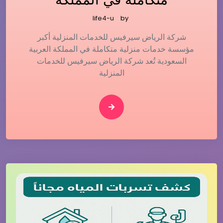
life4-u
by
شركة الرياض سيرفيس للخدمات المنزلية أكبر
مؤسسة خدمات منزلية متكاملة في المملكة العربية
السعودية تُعد شركة الرياض سيرفيس للخدمات
المنزلية