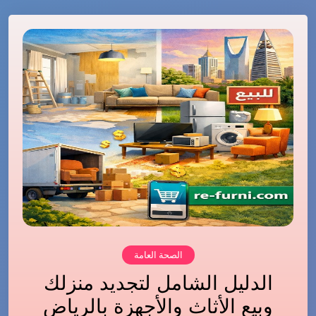
الصحة العامة
الدليل الشامل لتجديد منزلك
وبيع الأثاث والأجهزة بالرياض