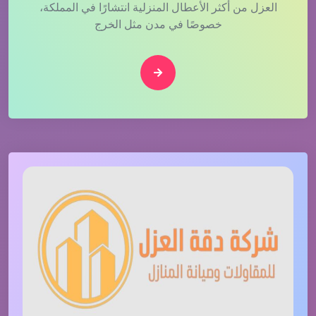
العزل من أكثر الأعطال المنزلية انتشارًا في المملكة،
خصوصًا في مدن مثل الخرج