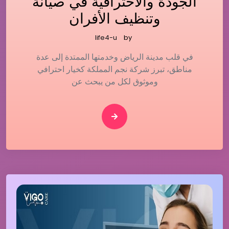
الجودة والاحترافية في صيانة
وتنظيف الأفران
life4-u
by
في قلب مدينة الرياض وخدمتها الممتدة إلى عدة
مناطق، تبرز شركة نجم المملكة كخيار احترافي
وموثوق لكل من يبحث عن