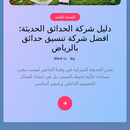
الصحة العامة
دليل شركة الحدائق الحديثة:
افضل شركة تنسيق حدائق
بالرياض
life4-u
by
تعتبر الحديقة المنزلية في وقتنا الحاضر ليست مجرد
مساحة خالية تحيط بالمبنى، بل هي امتداد لجمال
التصميم الداخلي وعنصر أساسي