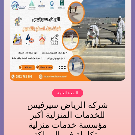
الصحة العامة
شركة الرياض سيرفيس
للخدمات المنزلية أكبر
مؤسسة خدمات منزلية
متكاملة في المملكة