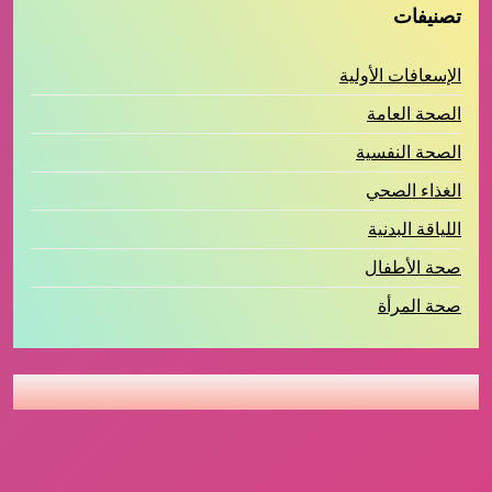
تصنيفات
الإسعافات الأولية
الصحة العامة
الصحة النفسية
الغذاء الصحي
اللياقة البدنية
صحة الأطفال
صحة المرأة