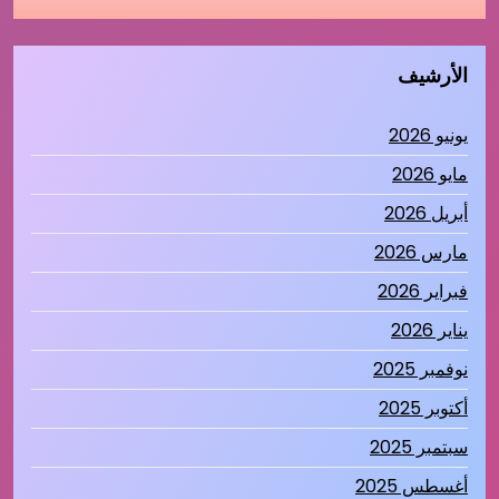
الأرشيف
يونيو 2026
مايو 2026
أبريل 2026
مارس 2026
فبراير 2026
يناير 2026
نوفمبر 2025
أكتوبر 2025
سبتمبر 2025
أغسطس 2025