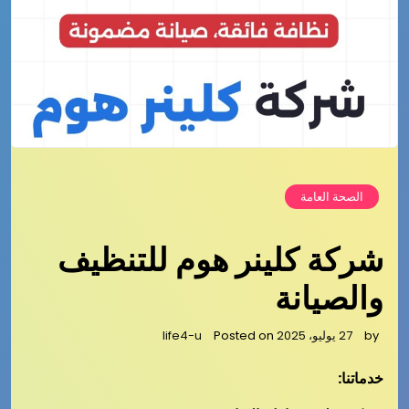
الصحة العامة
شركة كلينر هوم للتنظيف
والصيانة
by
27 يوليو، 2025
Posted on
life4-u
خدماتنا: