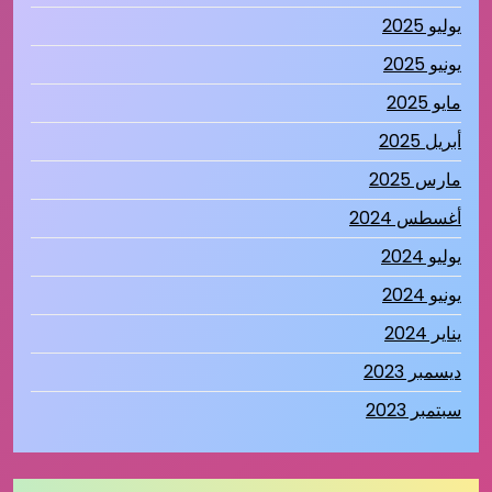
يوليو 2025
يونيو 2025
مايو 2025
أبريل 2025
مارس 2025
أغسطس 2024
يوليو 2024
يونيو 2024
يناير 2024
ديسمبر 2023
سبتمبر 2023