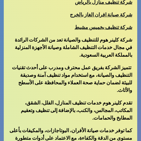
شركة تنظيف منازل بالرياض
شركة صيانة افران الغاز بالخرج
شركة تنظيف بخميس مشيط
شركة كلينر هوم للتنظيف والصيانة تعد من الشركات الرائدة
في مجال خدمات التنظيف الشاملة وصيانة الأجهزة المنزلية
بالمملكة العربية السعودية.
تتميز الشركة بفريق عمل محترف ومدرب على أحدث تقنيات
التنظيف والصيانة، مع استخدام مواد تنظيف آمنة وصديقة
للبيئة لضمان حماية صحة العملاء والمحافظة على الأسطح
والأثاث.
تقدم كلينر هوم خدمات تنظيف المنازل، الفلل، الشقق،
المكاتب، المجالس، والكنب، بالإضافة إلى تنظيف وتعقيم
المطابخ والحمامات.
كما توفر خدمات صيانة الأفران، البوتاجازات، والمكيفات بأعلى
مستوى من الدقة والكفاءة، مع الاعتماد على أدوات متطورة