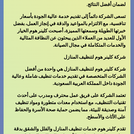
لضمان أفضل النتائج.
تسعى الشركة دائماً إلى تقديم خدمة عالية الجودة بأسعار
تنافسية، مع الالتزام بالمواعيد والدقة في إنجاز العمل، بفضل
خبرتها الطويلة وسمعتها المميزة، أصبحت كلينر هوم الخيار
الأول للعديد من العملاء الذين يبحثون عن النظافة المثالية
والخدمات المتكاملة في مجال الصيانة.
شركة كلينر هوم لتنظيف المنازل
شركة كلينر هوم لتنظيف المنازل هي واحدة من أفضل
الشركات المتخصصة في تقديم خدمات تنظيف شاملة وعالية
الجودة داخل المملكة العربية السعودية.
تعتمد الشركة على فريق عمل محترف ومدرب على أحدث
تقنيات التنظيف، مع استخدام معدات متطورة ومواد تنظيف
آمنة وصديقة للبيئة، مما يضمن حماية صحة الأسرة والحفاظ
على الأثاث والأسطح.
تقدم كلينر هوم خدمات تنظيف المنازل والفلل والشقق بدقة